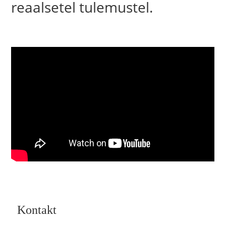
reaalsetel tulemustel.
Kontakt