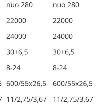
nuo 280
nuo 280
22000
22000
24000
24000
30+6,5
30+6,5
8-24
8-24
5
600/55x26,5
600/55x26,5
7
11/2,75/3,67
11/2,75/3,67