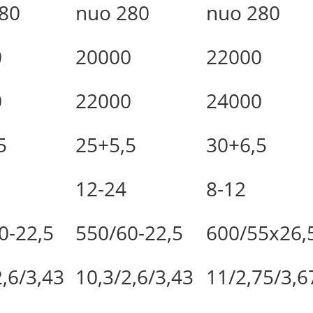
80
nuo 280
nuo 280
0
20000
22000
0
22000
24000
5
25+5,5
30+6,5
12-24
8-12
0-22,5
550/60-22,5
600/55x26,
2,6/3,43
10,3/2,6/3,43
11/2,75/3,6