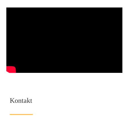
Kontakt