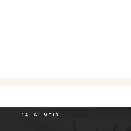
JÄLGI MEID