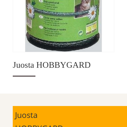
Juosta HOBBYGARD
Juosta