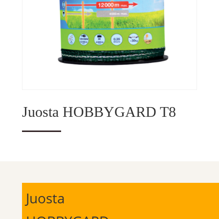
Juosta HOBBYGARD T8
Juosta