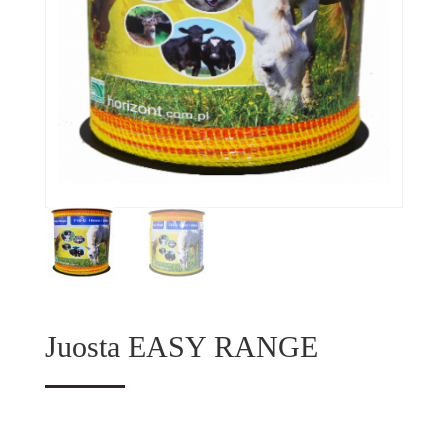
Juosta EASY RANGE