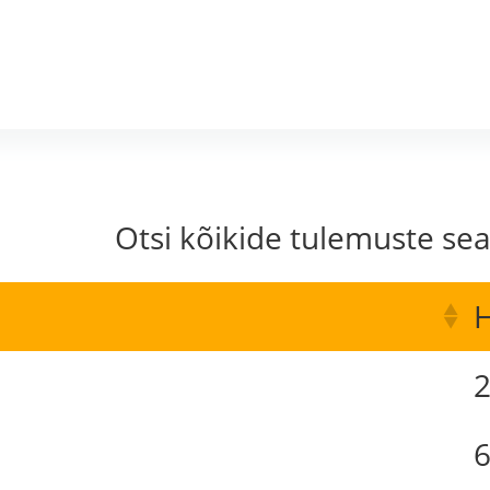
Otsi kõikide tulemuste sea