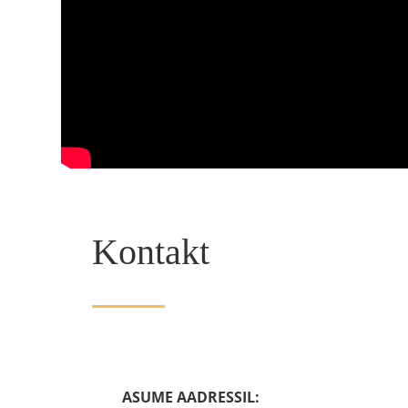
Kontakt
ASUME AADRESSIL: