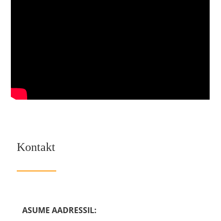
Kontakt
ASUME AADRESSIL: