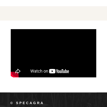
© SPECAGRA