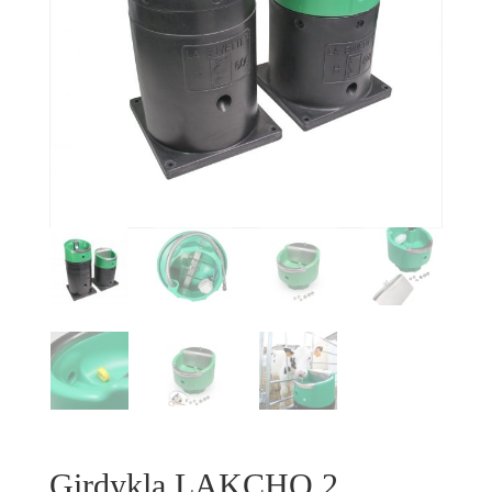
Girdykla LAKCHO 2