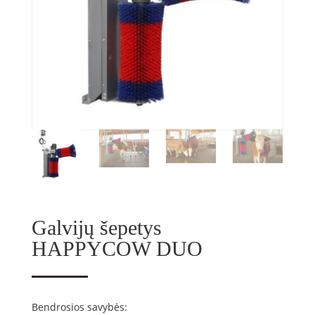
Galvijų šepetys
HAPPYCOW DUO
Bendrosios savybės: