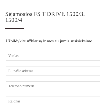
Sėjamosios FS T DRIVE 1500/3.
1500/4
Užpildykite užklausą ir mes su jumis susisieksime