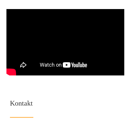
Kontakt