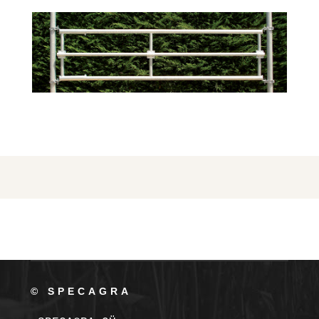
© SPECAGRA