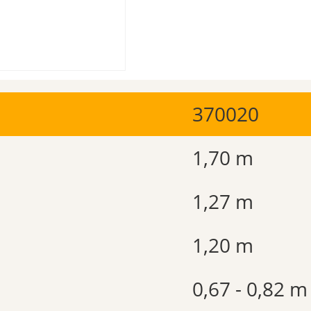
370020
1,70 m
1,27 m
1,20 m
0,67 - 0,82 m