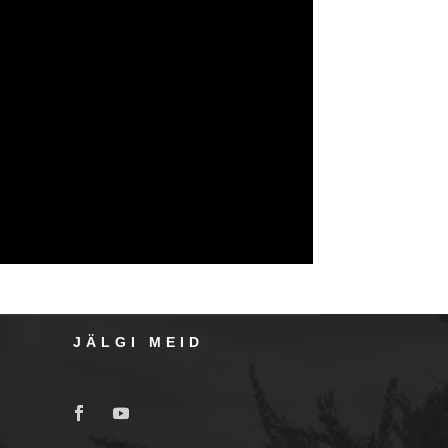
JÄLGI MEID