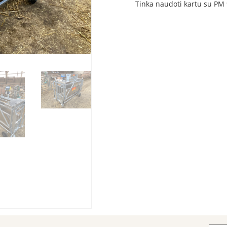
Tinka naudoti kartu su PM 