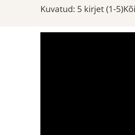
Kuvatud: 5 kirjet (1-5)K