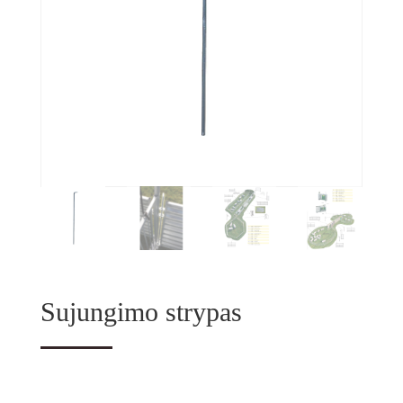
Sujungimo strypas