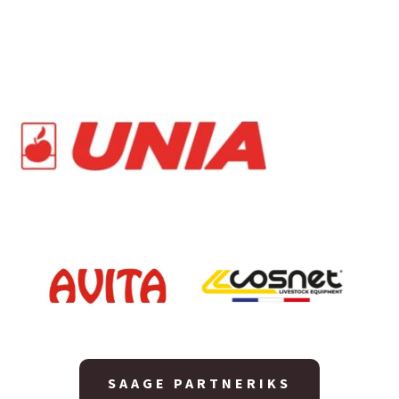
SAAGE PARTNERIKS