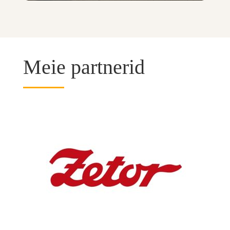
Meie partnerid