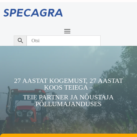
27 AASTAT KOGEMUST, 27 AASTAT
KOOS TEIEGA –
TEIE PARTNER JA NÕUSTAJA
PÕLLUMAJANDUSES