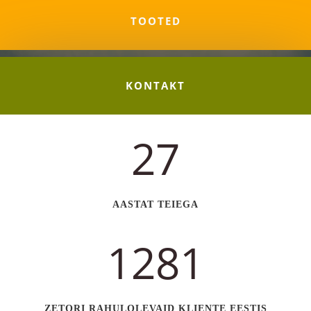
TOOTED
KONTAKT
27
AASTAT TEIEGA
1281
ZETORI RAHULOLEVAID KLIENTE EESTIS