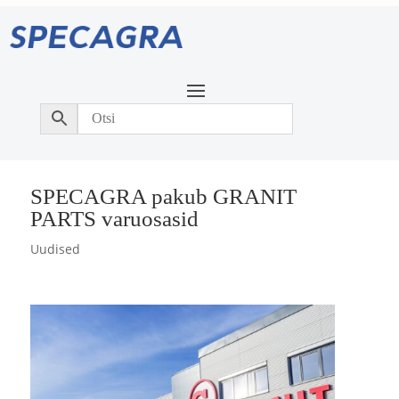
SPECAGRA pakub GRANIT
PARTS varuosasid
Uudised