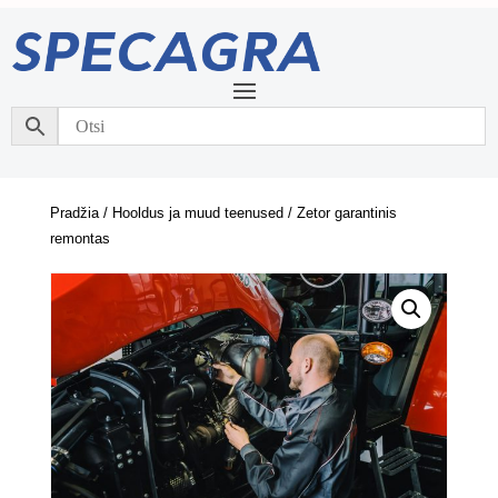
Pradžia
/
Hooldus ja muud teenused
/ Zetor garantinis
remontas