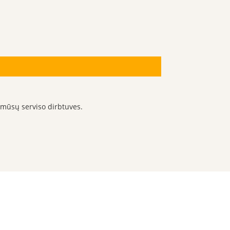
 mūsų serviso dirbtuves.