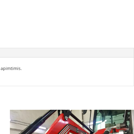
 apimtimis.