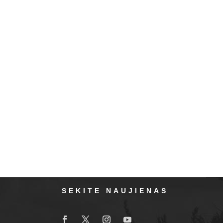
SEKITE NAUJIENAS