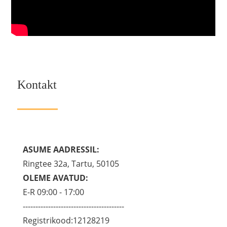
Kontakt
ASUME AADRESSIL:
Ringtee 32a, Tartu, 50105
OLEME AVATUD:
E-R 09:00 - 17:00
----------------------------------------
Registrikood:12128219