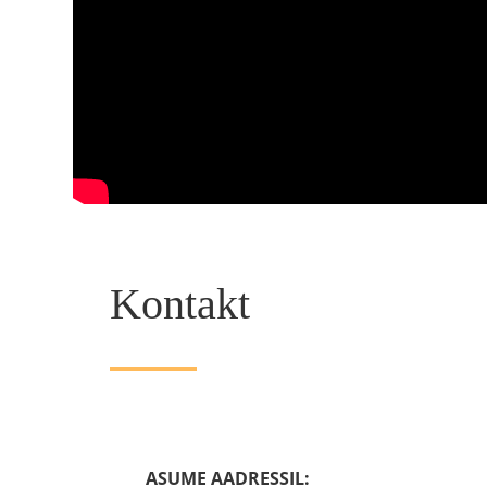
Kontakt
ASUME AADRESSIL: