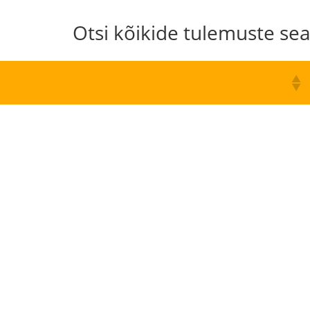
Otsi kõikide tulemuste sea