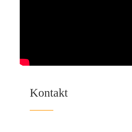
Kontakt