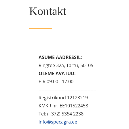
Kontakt
ASUME AADRESSIL:
Ringtee 32a, Tartu, 50105
OLEME AVATUD:
E-R 09:00 - 17:00
----------------------------------------
Registrikood:12128219
KMKR nr: EE101522458
Tel: (+372) 5354 2238
info@specagra.ee