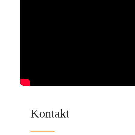
Kontakt