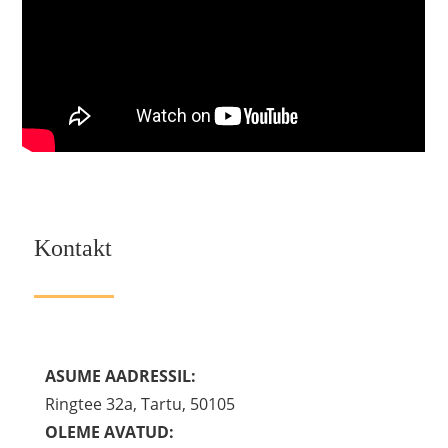
Kontakt
ASUME AADRESSIL:
Ringtee 32a, Tartu, 50105
OLEME AVATUD: