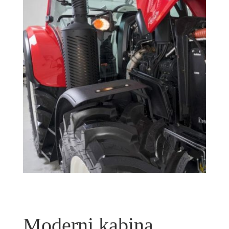
Moderni kabina