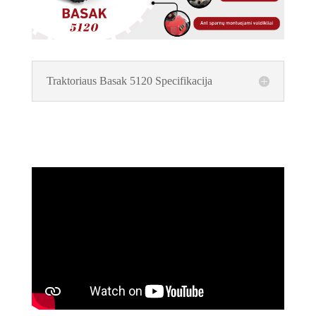
Traktoriaus Basak 5120 Specifikacija