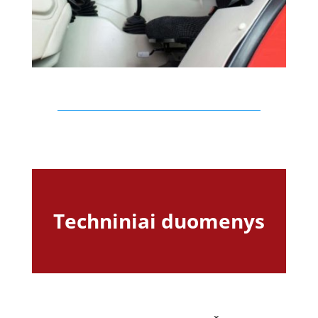
Techniniai duomenys