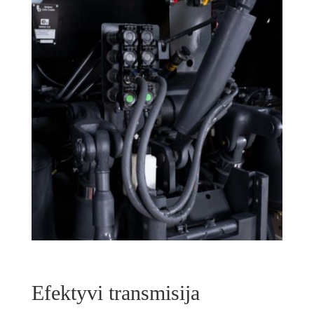
Efektyvi transmisija