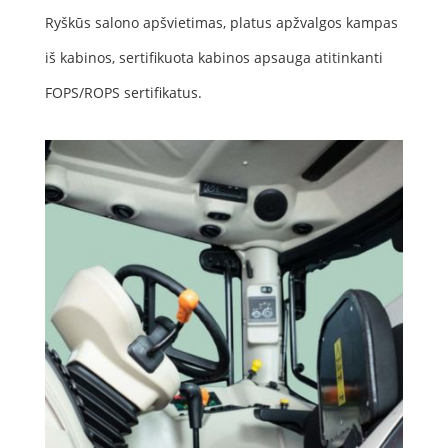
Ryškūs salono apšvietimas, platus apžvalgos kampas
iš kabinos, sertifikuota kabinos apsauga atitinkanti
FOPS/ROPS sertifikatus.