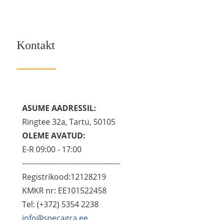
Kontakt
ASUME AADRESSIL:
Ringtee 32a, Tartu, 50105
OLEME AVATUD:
E-R 09:00 - 17:00
----------------------------------------
Registrikood:12128219
KMKR nr: EE101522458
Tel: (+372) 5354 2238
info@specagra.ee