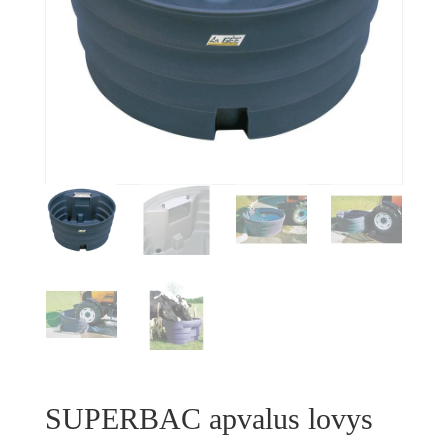
SUPERBAC apvalus lovys