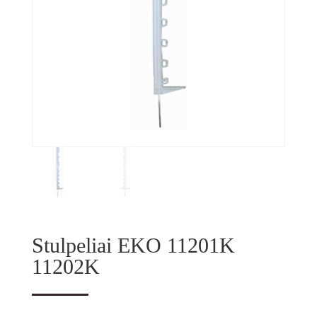
Stulpeliai EKO 11201K
11202K