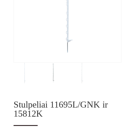
Stulpeliai 11695L/GNK ir
15812K