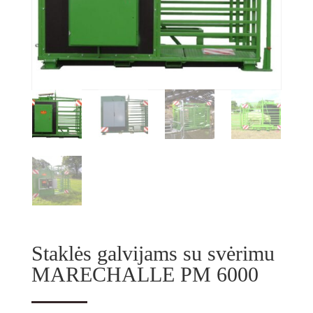
Staklės galvijams su svėrimu
MARECHALLE PM 6000