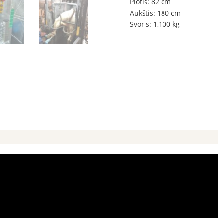
Plotis: 82 cm
Aukštis: 180 cm
Svoris: 1,100 kg