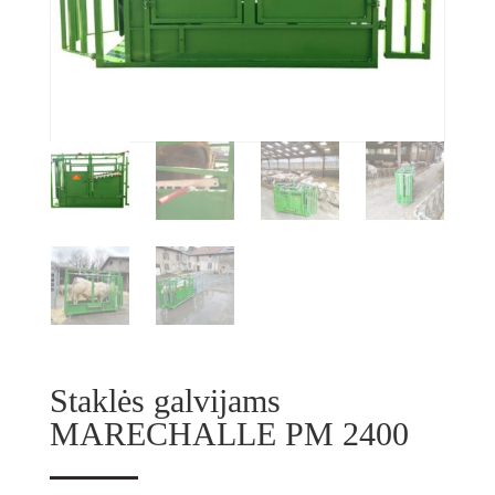
Staklės galvijams
MARECHALLE PM 2400