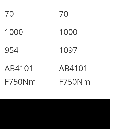
70
70
1000
1000
954
1097
AB4101
AB4101
F750Nm
F750Nm