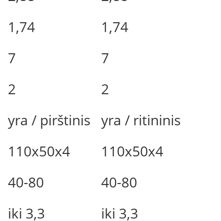
1,74
1,74
7
7
2
2
yra / pirštinis
yra / ritininis
110x50x4
110x50x4
40-80
40-80
iki 3,3
iki 3,3