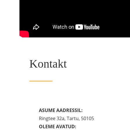
Kontakt
ASUME AADRESSIL:
Ringtee 32a, Tartu, 50105
OLEME AVATUD: