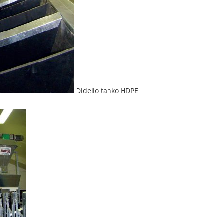
Didelio tanko HDPE