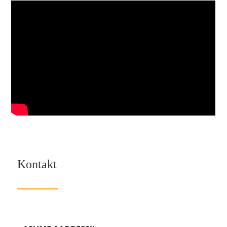
Kontakt