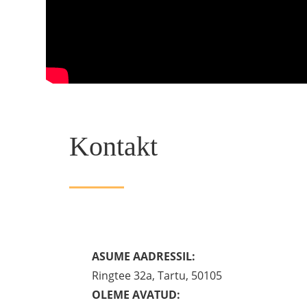
Kontakt
ASUME AADRESSIL:
Ringtee 32a, Tartu, 50105
OLEME AVATUD: