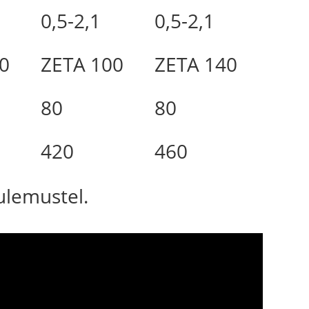
0,5-2,1
0,5-2,1
0
ZETA 100
ZETA 140
80
80
420
460
tulemustel.