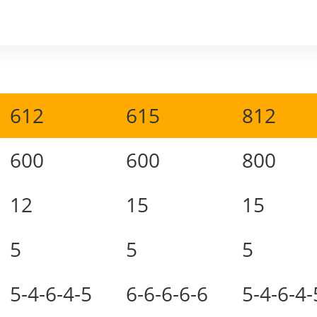
612
615
812
600
600
800
12
15
15
5
5
5
5-4-6-4-5
6-6-6-6-6
5-4-6-4-