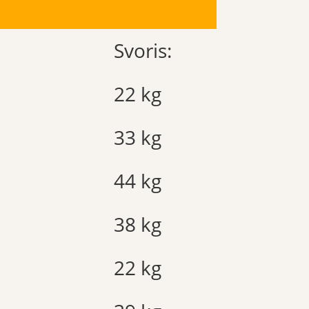
Svoris:
22 kg
33 kg
44 kg
38 kg
22 kg