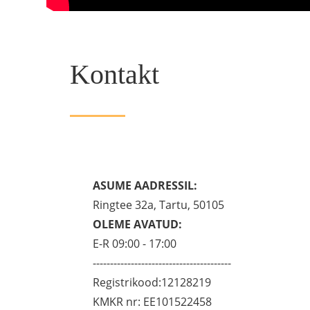
Kontakt
ASUME AADRESSIL:
Ringtee 32a, Tartu, 50105
OLEME AVATUD:
E-R 09:00 - 17:00
----------------------------------------
Registrikood:12128219
KMKR nr: EE101522458