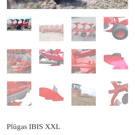
Plūgas IBIS XXL