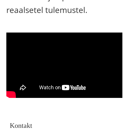
reaalsetel tulemustel.
Kontakt