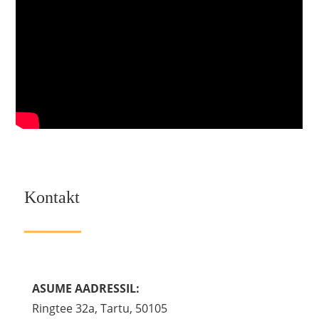
Kontakt
ASUME AADRESSIL:
Ringtee 32a, Tartu, 50105