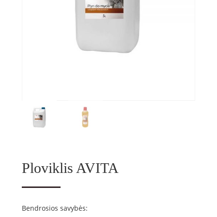
Ploviklis AVITA
Bendrosios savybės: