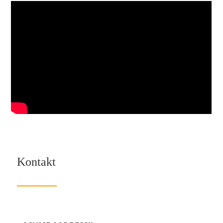
Kontakt