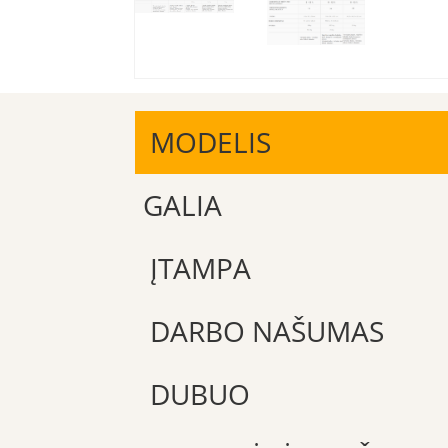
MODELIS
GALIA
ĮTAMPA
DARBO NAŠUMAS
DUBUO