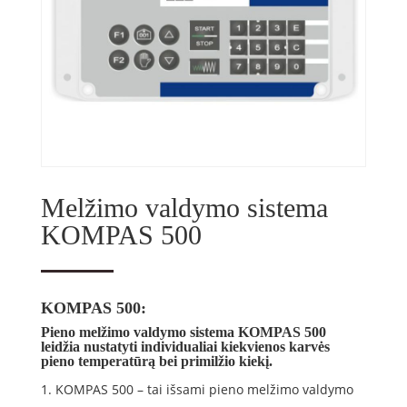
Melžimo valdymo sistema
KOMPAS 500
KOMPAS 500:
Pieno melžimo valdymo sistema KOMPAS 500
leidžia nustatyti individualiai kiekvienos karvės
pieno temperatūrą bei primilžio kiekį.
KOMPAS 500 – tai išsami pieno melžimo valdymo