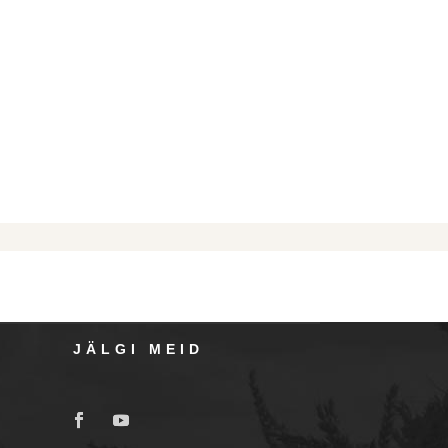
JÄLGI MEID