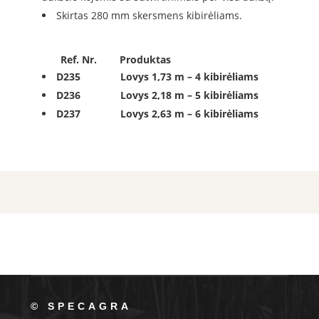
Skirtas 280 mm skersmens kibirėliams.
Ref. Nr. Produktas
D235 Lovys 1,73 m – 4 kibirėliams
D236 Lovys 2,18 m – 5 kibirėliams
D237 Lovys 2,63 m – 6 kibirėliams
© SPECAGRA