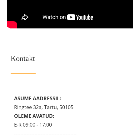
Kontakt
ASUME AADRESSIL:
Ringtee 32a, Tartu, 50105
OLEME AVATUD:
E-R 09:00 - 17:00
----------------------------------------